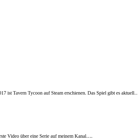
 ist Tavern Tycoon auf Steam erschienen. Das Spiel gibt es aktuell
 erste Video über eine Serie auf meinem Kanal….