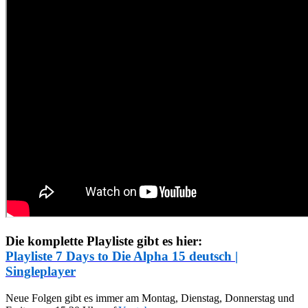
Die komplette Playliste gibt es hier:
Playliste 7 Days to Die Alpha 15 deutsch |
Singleplayer
Neue Folgen gibt es immer am Montag, Dienstag, Donnerstag und