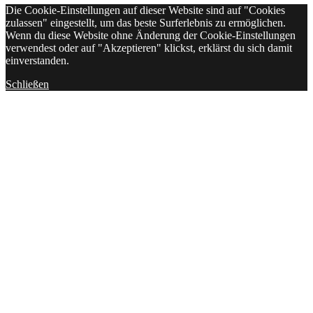
Die Cookie-Einstellungen auf dieser Website sind auf "Cookies
zulassen" eingestellt, um das beste Surferlebnis zu ermöglichen.
Wenn du diese Website ohne Änderung der Cookie-Einstellungen
verwendest oder auf "Akzeptieren" klickst, erklärst du sich damit
einverstanden.
Schließen