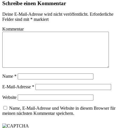
Schreibe einen Kommentar
Deine E-Mail-Adresse wird nicht veröffentlicht.
Erforderliche
Felder sind mit
*
markiert
Kommentar
Name
*
E-Mail-Adresse
*
Website
Name, E-Mail-Adresse und Website in diesem Browser für
meinen nächsten Kommentar speichern.